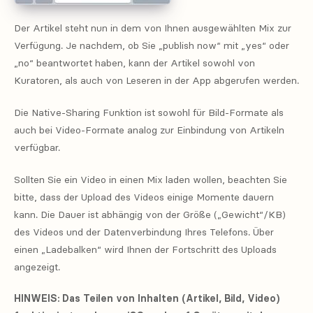
Der Artikel steht nun in dem von Ihnen ausgewählten Mix zur
Verfügung. Je nachdem, ob Sie „publish now“ mit „yes“ oder
„no“ beantwortet haben, kann der Artikel sowohl von
Kuratoren, als auch von Leseren in der App abgerufen werden.
Die Native-Sharing Funktion ist sowohl für Bild-Formate als
auch bei Video-Formate analog zur Einbindung von Artikeln
verfügbar.
Sollten Sie ein Video in einen Mix laden wollen, beachten Sie
bitte, dass der Upload des Videos einige Momente dauern
kann. Die Dauer ist abhängig von der Größe („Gewicht“/KB)
des Videos und der Datenverbindung Ihres Telefons. Über
einen „Ladebalken“ wird Ihnen der Fortschritt des Uploads
angezeigt.
HINWEIS: Das Teilen von Inhalten (Artikel, Bild, Video)