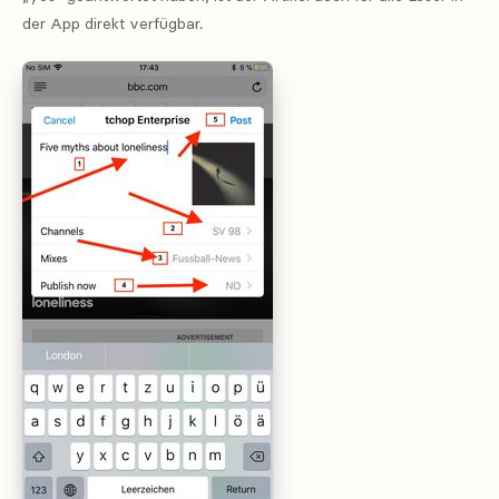
der App direkt verfügbar.