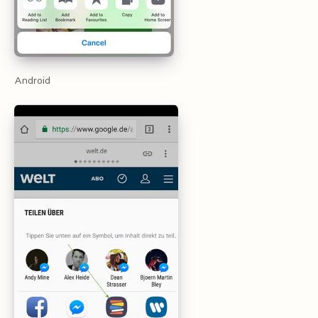
Android