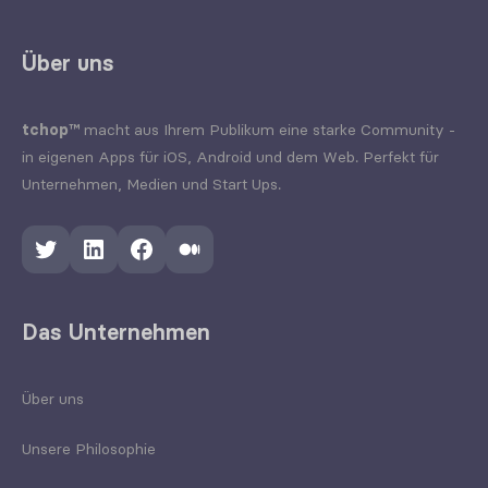
Über uns
tchop™
macht aus Ihrem Publikum eine starke Community -
in eigenen Apps für iOS, Android und dem Web. Perfekt für
Unternehmen, Medien und Start Ups.
Twitter
LinkedIn
Facebook
Medium
Das Unternehmen
Über uns
Unsere Philosophie