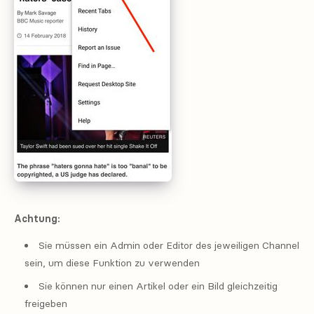
Achtung:
Sie müssen ein Admin oder Editor des jeweiligen Channel
sein, um diese Funktion zu verwenden
Sie können nur einen Artikel oder ein Bild gleichzeitig
freigeben