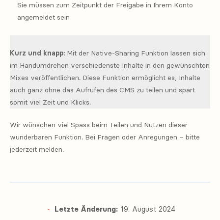
Sie müssen zum Zeitpunkt der Freigabe in Ihrem Konto
angemeldet sein
Kurz und knapp:
Mit der Native-Sharing Funktion lassen sich
im Handumdrehen verschiedenste Inhalte in den gewünschten
Mixes veröffentlichen. Diese Funktion ermöglicht es, Inhalte
auch ganz ohne das Aufrufen des CMS zu teilen und spart
somit viel Zeit und Klicks.
Wir wünschen viel Spass beim Teilen und Nutzen dieser
wunderbaren Funktion. Bei Fragen oder Anregungen – bitte
jederzeit melden.
Letzte Änderung:
19. August 2024