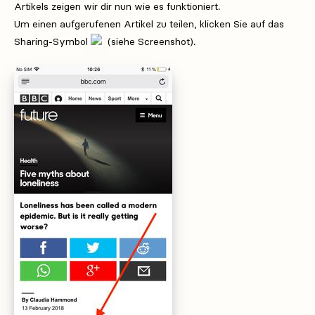
Artikels zeigen wir dir nun wie es funktioniert.
Um einen aufgerufenen Artikel zu teilen, klicken Sie auf das
Sharing-Symbol
(siehe Screenshot).