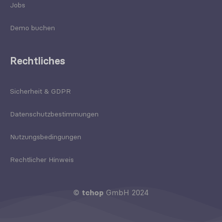
Jobs
Demo buchen
Rechtliches
Sicherheit & GDPR
Datenschutzbestimmungen
Nutzungsbedingungen
Rechtlicher Hinweis
©
tchop
GmbH 2024