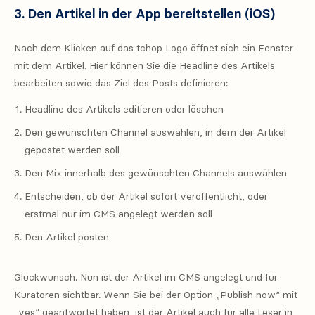
3. Den Artikel in der App bereitstellen (iOS)
Nach dem Klicken auf das tchop Logo öffnet sich ein Fenster
mit dem Artikel. Hier können Sie die Headline des Artikels
bearbeiten sowie das Ziel des Posts definieren:
Headline des Artikels editieren oder löschen
Den gewünschten Channel auswählen, in dem der Artikel
gepostet werden soll
Den Mix innerhalb des gewünschten Channels auswählen
Entscheiden, ob der Artikel sofort veröffentlicht, oder
erstmal nur im CMS angelegt werden soll
Den Artikel posten
Glückwunsch. Nun ist der Artikel im CMS angelegt und für
Kuratoren sichtbar. Wenn Sie bei der Option „Publish now“ mit
„yes“ geantwortet haben, ist der Artikel auch für alle Leser in