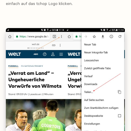
einfach auf das tchop Logo klicken.