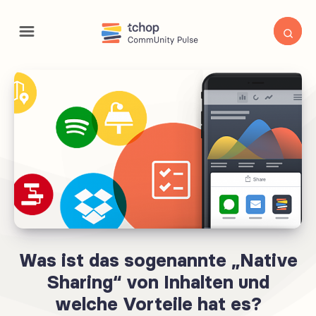
Was ist das sogenannte „Native
Sharing“ von Inhalten und
welche Vorteile hat es?