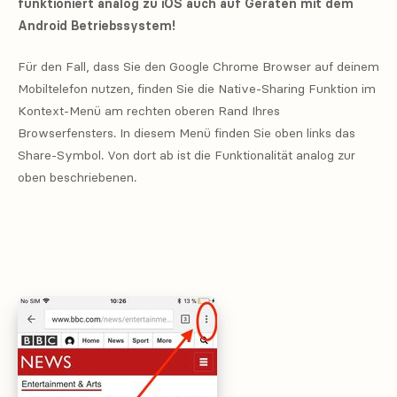
funktioniert analog zu iOS auch auf Geräten mit dem
Android Betriebssystem!
Für den Fall, dass Sie den Google Chrome Browser auf deinem
Mobiltelefon nutzen, finden Sie die Native-Sharing Funktion im
Kontext-Menü am rechten oberen Rand Ihres
Browserfensters. In diesem Menü finden Sie oben links das
Share-Symbol. Von dort ab ist die Funktionalität analog zur
oben beschriebenen.