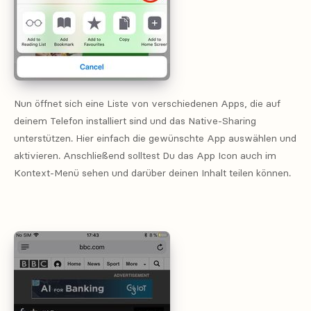
Nun öffnet sich eine Liste von verschiedenen Apps, die auf
deinem Telefon installiert sind und das Native-Sharing
unterstützen. Hier einfach die gewünschte App auswählen und
aktivieren. Anschließend solltest Du das App Icon auch im
Kontext-Menü sehen und darüber deinen Inhalt teilen können.