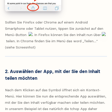
Sollten Sie Firefox oder Chrome auf einem Android
Smartphone oder Tablet nutzen, tippen Sie zunächst auf den
Menü-Button
. In Firefox können Sie den Inhalt nun über
teilen. In Chrome finden Sie im Menü das word „Teilen…“
(siehe Screesnhot)
2. Auswählen der App, mit der Sie den Inhalt
teilen möchten
Nach dem Klicken auf das Symbol öffnet sich ein Kontext-
Menü. Hier können Sie nun die entsprechende App auswählen,
mit der Sie den Inhalt verfügbar machen oder teilen möchten.
In unserem Beispiel ist das natürlich die tchop App daher