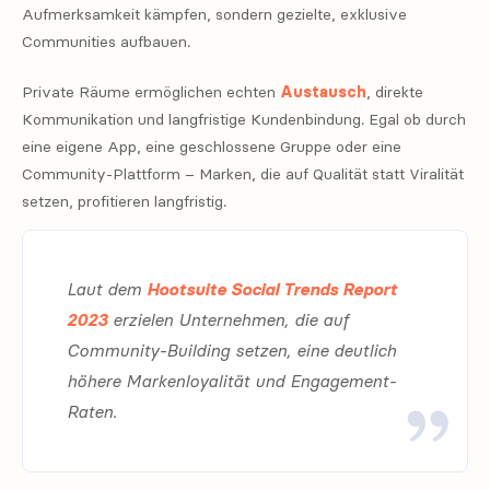
Aufmerksamkeit kämpfen, sondern gezielte, exklusive
Communities aufbauen.
Private Räume ermöglichen echten
Austausch
, direkte
Kommunikation und langfristige Kundenbindung. Egal ob durch
eine eigene App, eine geschlossene Gruppe oder eine
Community-Plattform – Marken, die auf Qualität statt Viralität
setzen, profitieren langfristig.
Laut dem
Hootsuite Social Trends Report
2023
erzielen Unternehmen, die auf
Community-Building setzen, eine deutlich
höhere Markenloyalität und Engagement-
Raten.