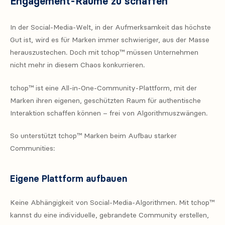
Engagement-Räume zu schaffen
In der Social-Media-Welt, in der Aufmerksamkeit das höchste
Gut ist, wird es für Marken immer schwieriger, aus der Masse
herauszustechen. Doch mit tchop™ müssen Unternehmen
nicht mehr in diesem Chaos konkurrieren.
tchop™ ist eine All-in-One-Community-Plattform, mit der
Marken ihren eigenen, geschützten Raum für authentische
Interaktion schaffen können – frei von Algorithmuszwängen.
So unterstützt tchop™ Marken beim Aufbau starker
Communities:
Eigene Plattform aufbauen
Keine Abhängigkeit von Social-Media-Algorithmen. Mit tchop™
kannst du eine individuelle, gebrandete Community erstellen,