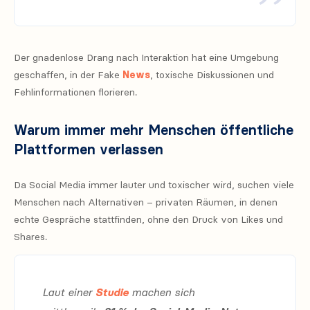
Der gnadenlose Drang nach Interaktion hat eine Umgebung
geschaffen, in der Fake
News
, toxische Diskussionen und
Fehlinformationen florieren.
Warum immer mehr Menschen öffentliche
Plattformen verlassen
Da Social Media immer lauter und toxischer wird, suchen viele
Menschen nach Alternativen – privaten Räumen, in denen
echte Gespräche stattfinden, ohne den Druck von Likes und
Shares.
Laut einer
Studie
machen sich