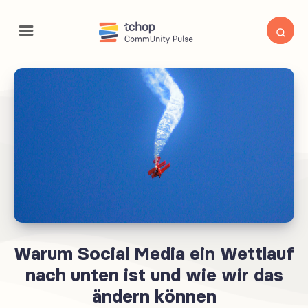
Warum Social Media ein Wettlauf
nach unten ist und wie wir das
ändern können