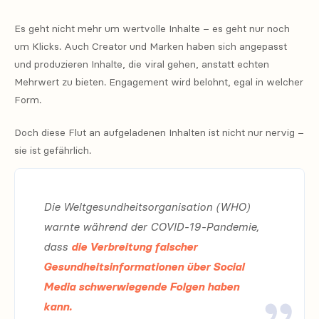
Es geht nicht mehr um wertvolle Inhalte – es geht nur noch
um Klicks. Auch Creator und Marken haben sich angepasst
und produzieren Inhalte, die viral gehen, anstatt echten
Mehrwert zu bieten. Engagement wird belohnt, egal in welcher
Form.
Doch diese Flut an aufgeladenen Inhalten ist nicht nur nervig –
sie ist gefährlich.
Die Weltgesundheitsorganisation (WHO)
warnte während der COVID-19-Pandemie,
dass
die Verbreitung falscher
Gesundheitsinformationen über Social
Media schwerwiegende Folgen haben
kann.