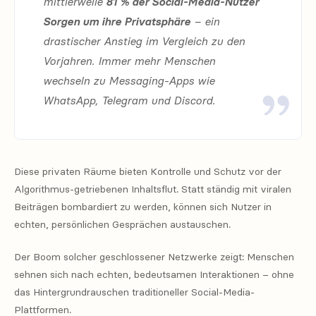
mittlerweile
81 % der Social-Media-Nutzer
Sorgen um ihre Privatsphäre
– ein
drastischer Anstieg im Vergleich zu den
Vorjahren. Immer mehr Menschen
wechseln zu Messaging-Apps wie
WhatsApp, Telegram und Discord.
Diese privaten Räume bieten Kontrolle und Schutz vor der
Algorithmus-getriebenen Inhaltsflut. Statt ständig mit viralen
Beiträgen bombardiert zu werden, können sich Nutzer in
echten, persönlichen Gesprächen austauschen.
Der Boom solcher geschlossener Netzwerke zeigt: Menschen
sehnen sich nach echten, bedeutsamen Interaktionen – ohne
das Hintergrundrauschen traditioneller Social-Media-
Plattformen.