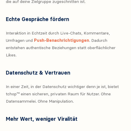
die auf deine Zielgruppe zugeschnitten ist.
Echte Gespräche fördern
Interaktion in Echtzeit durch Live-Chats, Kommentare,
Umfragen und
Push-Benachrichtigungen
. Dadurch
entstehen authentische Beziehungen statt oberflächlicher
Likes.
Datenschutz & Vertrauen
In einer Zeit, in der Datenschutz wichtiger denn je ist, bietet
tchop™ einen sicheren, privaten Raum für Nutzer. Ohne
Datensammelei. Ohne Manipulation.
Mehr Wert, weniger Viralität