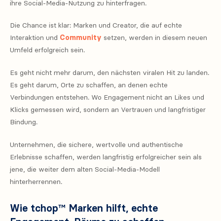
ihre Social-Media-Nutzung zu hinterfragen.
Die Chance ist klar: Marken und Creator, die auf echte
Interaktion und
Community
setzen, werden in diesem neuen
Umfeld erfolgreich sein.
Es geht nicht mehr darum, den nächsten viralen Hit zu landen.
Es geht darum, Orte zu schaffen, an denen echte
Verbindungen entstehen. Wo Engagement nicht an Likes und
Klicks gemessen wird, sondern an Vertrauen und langfristiger
Bindung.
Unternehmen, die sichere, wertvolle und authentische
Erlebnisse schaffen, werden langfristig erfolgreicher sein als
jene, die weiter dem alten Social-Media-Modell
hinterherrennen.
Wie tchop™ Marken hilft, echte