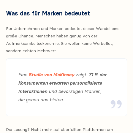
Was das für Marken bedeutet
Für Unternehmen und Marken bedeutet dieser Wandel eine
große Chance. Menschen haben genug von der
Aufmerksamkeitsökonomie. Sie wollen keine Werbeflut,
sondern echten Mehrwert.
Eine
Studie von McKinsey
zeigt:
71 % der
Konsumenten erwarten personalisierte
Interaktionen
und bevorzugen Marken,
die genau das bieten.
Die Lösung? Nicht mehr auf überfüllten Plattformen um