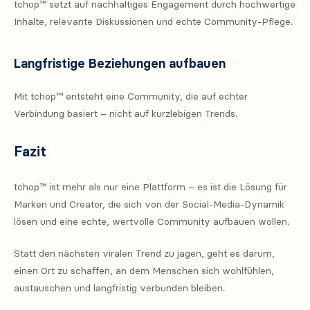
tchop™ setzt auf nachhaltiges Engagement durch hochwertige
Inhalte, relevante Diskussionen und echte Community-Pflege.
Langfristige Beziehungen aufbauen
Mit tchop™ entsteht eine Community, die auf echter
Verbindung basiert – nicht auf kurzlebigen Trends.
Fazit
tchop™ ist mehr als nur eine Plattform – es ist die Lösung für
Marken und Creator, die sich von der Social-Media-Dynamik
lösen und eine echte, wertvolle Community aufbauen wollen.
Statt den nächsten viralen Trend zu jagen, geht es darum,
einen Ort zu schaffen, an dem Menschen sich wohlfühlen,
austauschen und langfristig verbunden bleiben.