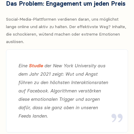
Das Problem: Engagement um jeden Preis
Social-Media-Plattformen verdienen daran, uns möglichst
lange online und aktiv zu halten. Der effektivste Weg? Inhalte,
die schockieren, wütend machen oder extreme Emotionen
auslösen.
Eine
Studie
der New York University aus
dem Jahr 2021 zeigt: Wut und Angst
führen zu den höchsten Interaktionsraten
auf Facebook. Algorithmen verstärken
diese emotionalen Trigger und sorgen
dafür, dass sie ganz oben in unseren
Feeds landen.