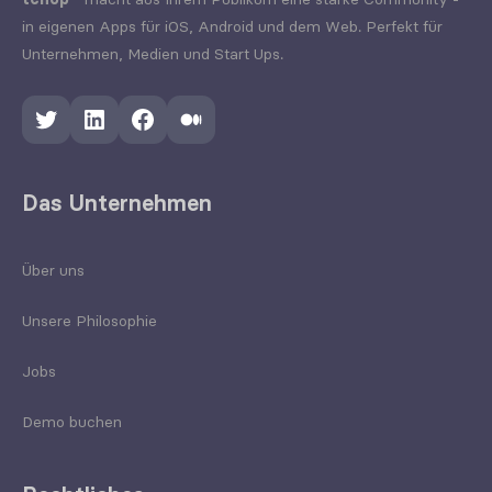
in eigenen Apps für iOS, Android und dem Web. Perfekt für
Unternehmen, Medien und Start Ups.
Twitter
LinkedIn
Facebook
Medium
Das Unternehmen
Über uns
Unsere Philosophie
Jobs
Demo buchen