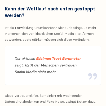
Kann der Wettlauf nach unten gestoppt
werden?
Ist die Entwicklung unumkehrbar? Nicht unbedingt. Je mehr
Menschen sich von klassischen Social-Media-Plattformen
abwenden, desto stärker müssen sich diese verändern.
Der aktuelle
Edelman Trust Barometer
zeigt:
62 % der Menschen vertrauen
Social Media nicht mehr.
Diese Vertrauenskrise, kombiniert mit wachsenden
Datenschutzbedenken und Fake News, zwingt Nutzer dazu,